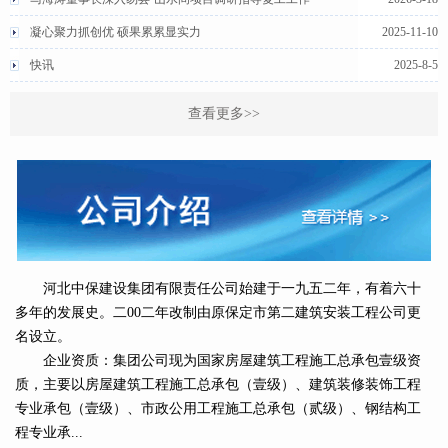
凝心聚力抓创优 硕果累累显实力
2025-11-10
快讯
2025-8-5
查看更多>>
河北中保建设集团有限责任公司始建于一九五二年，有着六十
多年的发展史。二00二年改制由原保定市第二建筑安装工程公司更
名设立。
企业资质：集团公司现为国家房屋建筑工程施工总承包壹级资
质，主要以房屋建筑工程施工总承包（壹级）、建筑装修装饰工程
专业承包（壹级）、市政公用工程施工总承包（贰级）、钢结构工
程专业承...